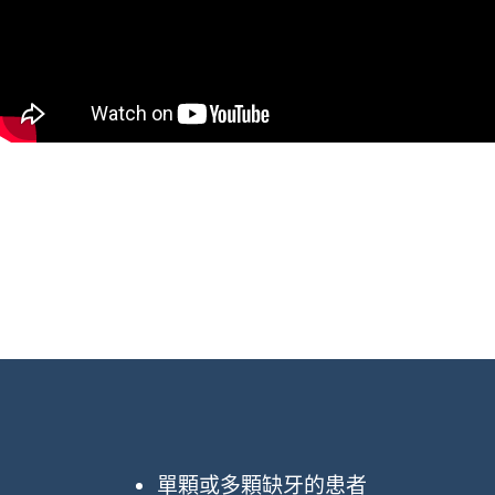
單顆或多顆缺牙的患者