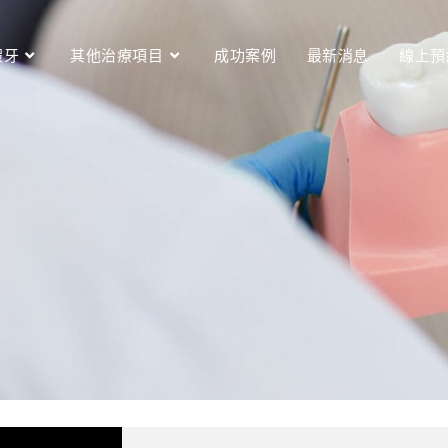
假牙
其他治療項目
成功案例
最新消息
線上預