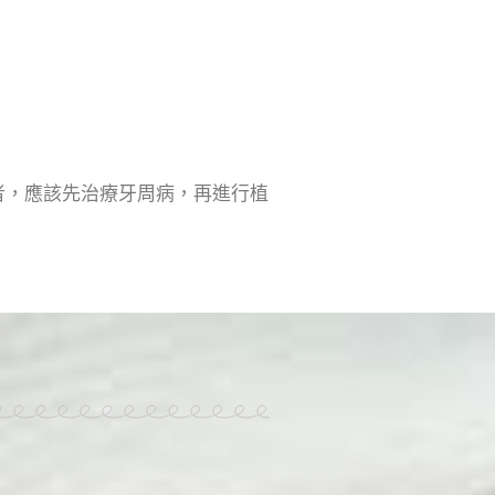
者，應該先治療牙周病，再進行植