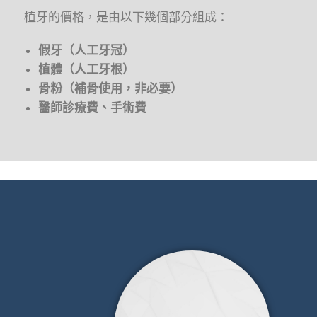
植牙的價格，是由以下幾個部分組成：
假牙（人工牙冠）
植體（人工牙根）
骨粉（補骨使用，非必要）
醫師診療費、手術費