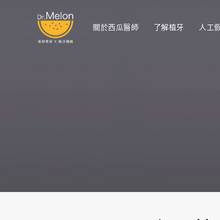
關於西瓜醫師
了解植牙
人工