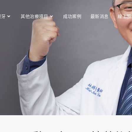
假牙
其他治療項目
成功案例
最新消息
線上預