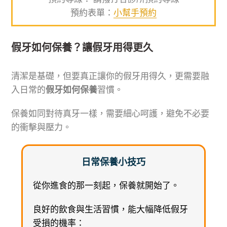
預約表單：
小幫手預約
假牙如何保養？讓假牙用得更久
清潔是基礎，但要真正讓你的假牙用得久，更需要融
入日常的
假牙如何保養
習慣。
保養如同對待真牙一樣，需要細心呵護，避免不必要
的衝擊與壓力。
日常保養小技巧
從你進食的那一刻起，保養就開始了。
良好的飲食與生活習慣，能大幅降低假牙
受損的機率：