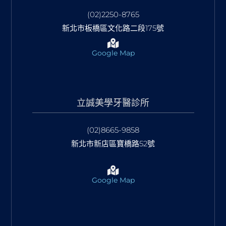
(02)2250-8765
新北市板橋區文化路二段175號
Google Map
立誠美學牙醫診所
(02)8665-9858
新北市新店區寶橋路52號
Google Map