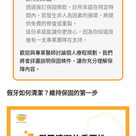
透過簽訂保固條款，診所承諾在特定時
間內，若發生非人為因素的損壞，將提
供免費的修復或重製。
這份承諾能讓你更放心，因為你知道背
後有一支專業團隊在支持。
歡迎與專業醫師討論個人療程規劃，我們
將會詳盡說明保固條件，讓你充分理解保
障內容。
假牙如何清潔？維持保固的第一步