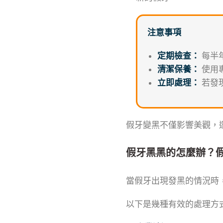
注意事項
定期檢查：
每半
清潔保養：
使用
立即處理：
若發
假牙變黑不僅影響美觀，
假牙黑黑的怎麼辦？
當假牙出現發黑的情況時
以下是幾種有效的處理方