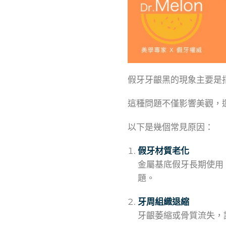
假牙牙齦黑的現象主要是
這種問題不僅影響美觀，
以下是幾個常見原因：
假牙材質老化
金屬基底假牙長期使用
題。
牙周組織退縮
牙齦萎縮或骨質流失，