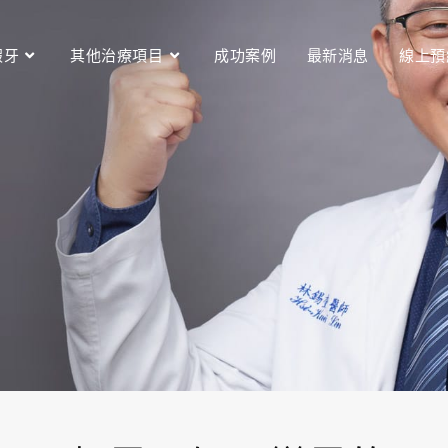
假牙
其他治療項目
成功案例
最新消息
線上預