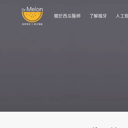
關於西瓜醫師
了解植牙
人工