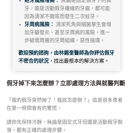
蛀牙風險增高：
無論是固定假牙下的真
牙，還是活動假牙邊緣的牙齒，都可能
因為清潔不徹底而發生二次蛀牙。
牙周病風險：
清潔死角與細菌孳生會增
加牙齦發炎、甚至牙周病的風險，進一
步破壞周邊的牙周組織，惡性循環。
歡迎預約諮詢，由林錫奎醫師為你評估假牙
不密合的狀況
，找出最根本的解決方案。
假牙掉下來怎麼辦？立即處理方法與就醫判斷
「我的假牙突然掉了！我該怎麼辦？」這是很多患者
在第一時間會有的驚慌。
請你先保持冷靜，無論是固定式牙冠還是活動假牙脫
落，都有正確的處理步驟。