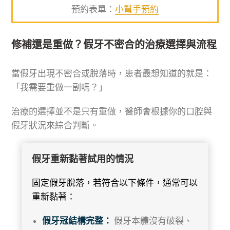
預約表單：
小幫手預約
修補還是重做？假牙不密合的治療選擇與流程
當假牙出現不密合或脫落時，患者最想知道的就是：
「我需要重做一副嗎？」
治療的選擇並不是只有重做，醫師會根據你的口腔與
假牙狀況來綜合判斷。
假牙重新黏著試用的情況
固定假牙脫落，若符合以下條件，通常可以
重新黏著：
假牙冠結構完整：
假牙本體沒有破裂、