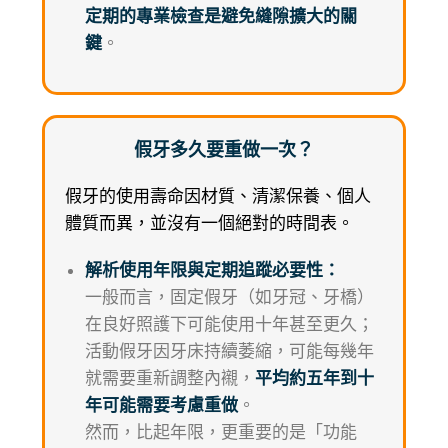
定期的專業檢查是避免縫隙擴大的關
鍵
。
假牙多久要重做一次？
假牙的使用壽命因材質、清潔保養、個人
體質而異，並沒有一個絕對的時間表。
解析使用年限與定期追蹤必要性：
一般而言，固定假牙（如牙冠、牙橋）
在良好照護下可能使用十年甚至更久；
活動假牙因牙床持續萎縮，可能每幾年
就需要重新調整內襯，
平均約五年到十
年可能需要考慮重做
。
然而，比起年限，更重要的是「功能