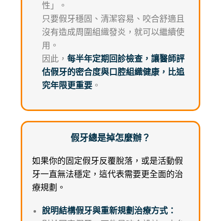
性」。
只要假牙穩固、清潔容易、咬合舒適且
沒有造成周圍組織發炎，就可以繼續使
用。
因此，
每半年定期回診檢查，讓醫師評
估假牙的密合度與口腔組織健康，比追
究年限更重要
。
假牙總是掉怎麼辦？
如果你的固定假牙反覆脫落，或是活動假
牙一直無法穩定，這代表需要更全面的治
療規劃。
說明結構假牙與重新規劃治療方式：