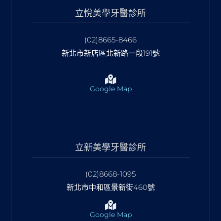
立悅美學牙醫診所
(02)8665-8466
新北市新店區北新路一段191號
Google Map
立新美學牙醫診所
(02)8668-1095
新北市中和區景新街460號
Google Map