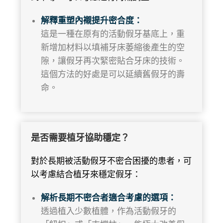
解釋重塑內襯提升密合度：
這是一種在原有的活動假牙基底上，重
新增加材料以填補牙床萎縮後產生的空
隙，讓假牙再次緊密貼合牙床的技術。
這個方法的好處是可以延續舊假牙的壽
命。
是否需要植牙協助穩定？
對於長期被活動假牙不密合困擾的患者，可
以考慮結合植牙來穩定假牙：
解析長期不密合者適合考慮的選項：
透過植入少數植體，作為活動假牙的