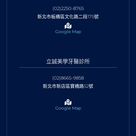
(02)2250-8765
新北市板橋區文化路二段175號
Google Map
立誠美學牙醫診所
(02)8665-9858
新北市新店區寶橋路52號
Google Map