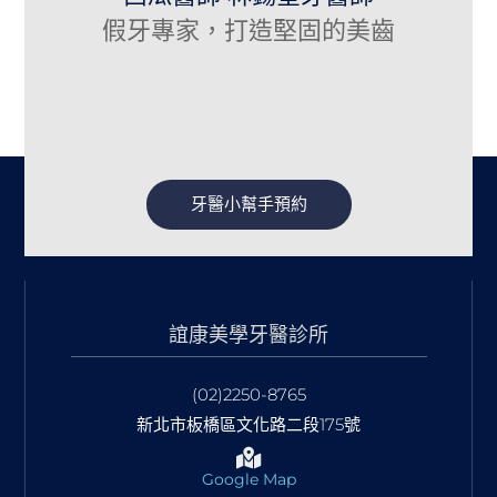
假牙專家，打造堅固的美齒
牙醫小幫手預約
誼康美學牙醫診所
(02)2250-8765
新北市板橋區文化路二段175號
Google Map