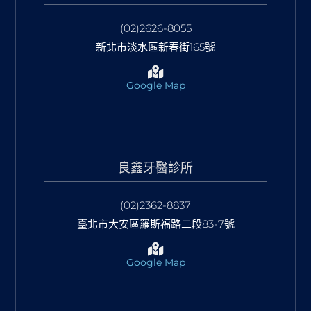
(02)2626-8055
新北市淡水區新春街165號
Google Map
良鑫牙醫診所
(02)2362-8837
臺北市大安區羅斯福路二段83-7號
Google Map