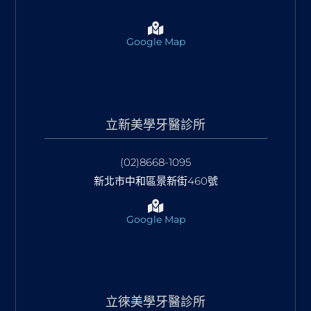
Google Map
立新美學牙醫診所
(02)8668-1095
新北市中和區景新街460號
Google Map
立徠美學牙醫診所