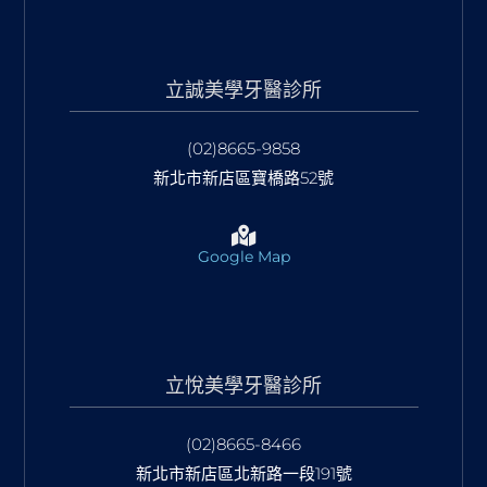
立誠美學牙醫診所
(02)8665-9858
新北市新店區寶橋路52號
Google Map
立悅美學牙醫診所
(02)8665-8466
新北市新店區北新路一段191號