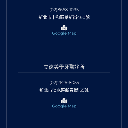
(02)8668-1095
新北市中和區景新街460號
Google Map
立徠美學牙醫診所
(02)2626-8055
新北市淡水區新春街165號
Google Map