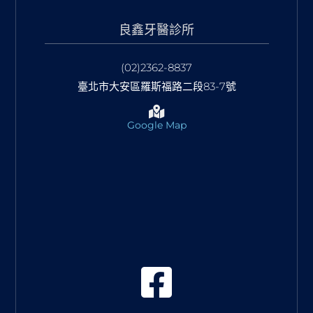
良鑫牙醫診所
(02)2362-8837
臺北市大安區羅斯福路二段83-7號
Google Map