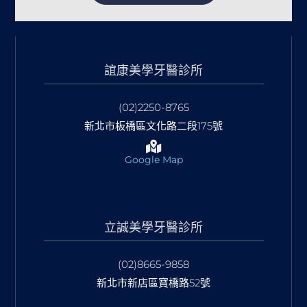
誼康美學牙醫診所
(02)2250-8765
新北市板橋區文化路二段175號
Google Map
立誠美學牙醫診所
(02)8665-9858
新北市新店區寶橋路52號