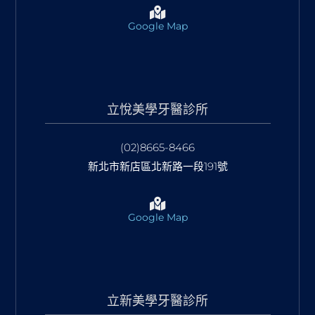
Google Map
立悅美學牙醫診所
(02)8665-8466
新北市新店區北新路一段191號
Google Map
立新美學牙醫診所