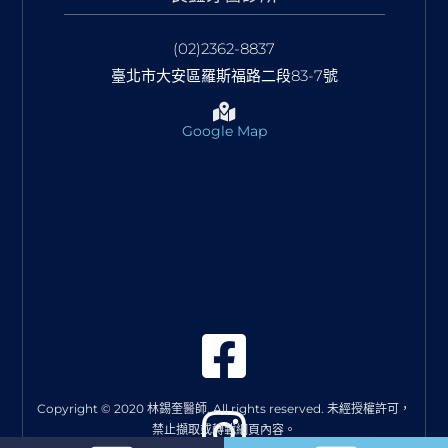
(02)2362-8837
臺北市大安區羅斯福路二段83-7號
Google Map
Copyright © 2020 林錫奎醫師. All rights reserved. 未經授權許可，
禁止擷取或轉載網頁內容。