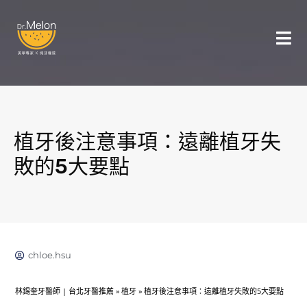
植牙後注意事項：遠離植牙失
敗的5大要點
chloe.hsu
林錫奎牙醫師 | 台北牙醫推薦
»
植牙
»
植牙後注意事項：遠離植牙失敗的5大要點