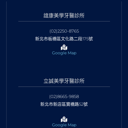
誼康美學牙醫診所
(02)2250-8765
新北市板橋區文化路二段175號
Google Map
立誠美學牙醫診所
(02)8665-9858
新北市新店區寶橋路52號
Google Map