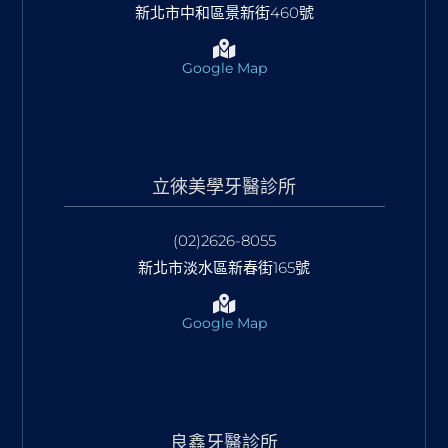
新北市中和區景新街460號
Google Map
立徠美學牙醫診所
(02)2626-8055
新北市淡水區新春街165號
Google Map
良鑫牙醫診所