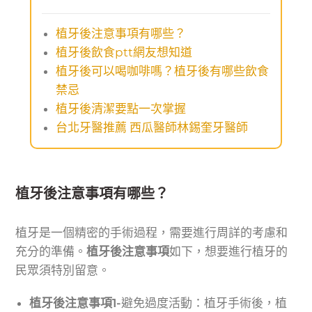
植牙後注意事項有哪些？
植牙後飲食ptt網友想知道
植牙後可以喝咖啡嗎？植牙後有哪些飲食
禁忌
植牙後清潔要點一次掌握
台北牙醫推薦 西瓜醫師林錫奎牙醫師
植牙後注意事項有哪些？
植牙是一個精密的手術過程，需要進行周詳的考慮和
充分的準備。
植牙後注意事項
如下，想要進行植牙的
民眾須特別留意。
植牙後注意事項1-
避免過度活動：植牙手術後，植