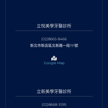
立悅美學牙醫診所
(02)8665-8466
新北市新店區北新路一段191號
Google Map
立新美學牙醫診所
(02)8668-1095