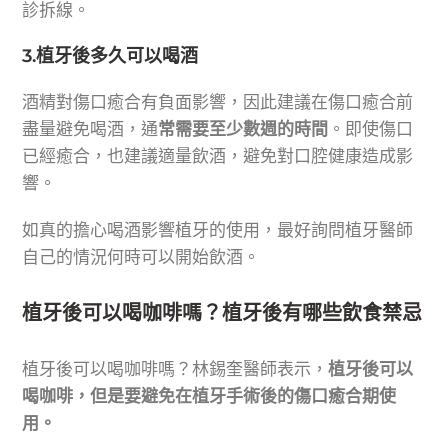
診拆線。
3.植牙後多久可以喝酒
酒精對傷口癒合有負面影響，因此建議在傷口癒合前
盡量避免喝酒，通
常需要至少數週的時間
。即使傷口
已經癒合，也建議適量飲酒，避免對口腔健康造成影
響。
如真的擔心喝酒影響植牙的使用，最好詢問植牙醫師
自己的情況何時可以開始飲酒。
植牙後可以喝咖啡嗎？植牙後有哪些飲食禁忌
植牙後可以喝咖啡嗎？林錫奎醫師表示，
植牙後可以
喝咖啡，但是要避免在植牙手術後的傷口癒合期使
用。