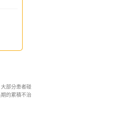
，大部分患者碰
長期的累積不治