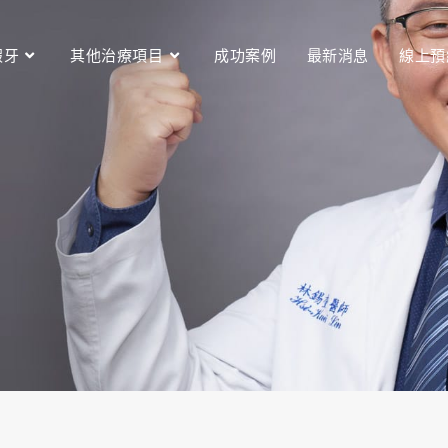
假牙
其他治療項目
成功案例
最新消息
線上預