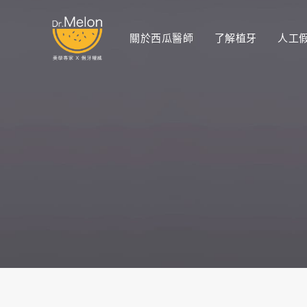
關於西瓜醫師
了解植牙
人工