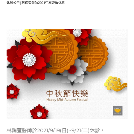
休診公告|林錫奎醫師2021中秋連假休診
林錫奎醫師於2021/9/19(日)~9/21(二)休診，