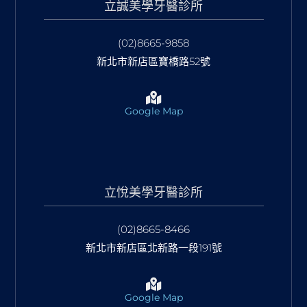
立誠美學牙醫診所
(02)8665-9858
新北市新店區寶橋路52號
Google Map
立悅美學牙醫診所
(02)8665-8466
新北市新店區北新路一段191號
Google Map