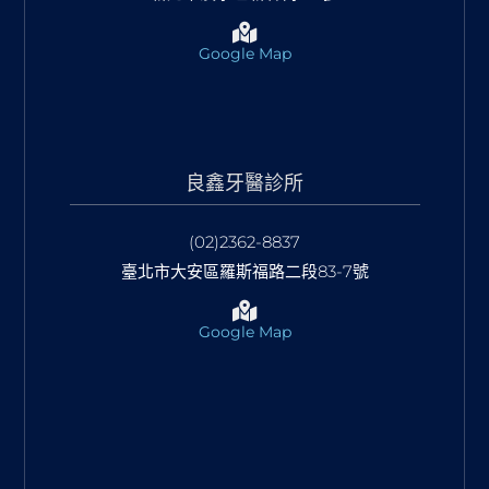
Google Map
良鑫牙醫診所
(02)2362-8837
臺北市大安區羅斯福路二段83-7號
Google Map