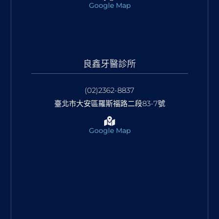
Google Map
良鑫牙醫診所
(02)2362-8837
臺北市大安區羅斯福路二段83-7號
Google Map