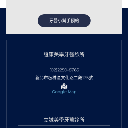
牙醫小幫手預約
誼康美學牙醫診所
(02)2250-8765
新北市板橋區文化路二段175號
Google Map
立誠美學牙醫診所