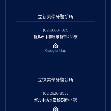
立新美學牙醫診所
(02)8668-1095
新北市中和區景新街460號
Google Map
立徠美學牙醫診所
(02)2626-8055
新北市淡水區新春街165號