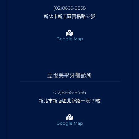
(02)8665-9858
新北市新店區寶橋路52號
Google Map
立悅美學牙醫診所
(02)8665-8466
新北市新店區北新路一段191號
Google Map