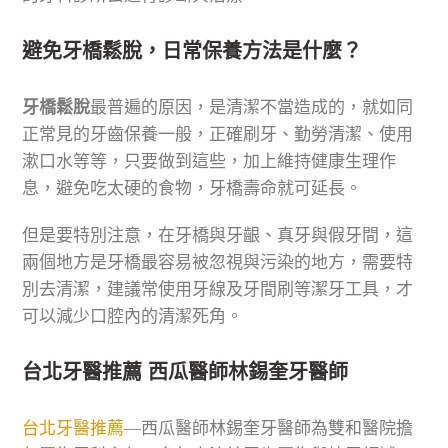
避免牙橋鬆脫，日常保養方法是什麼？
牙橋鬆脫
最普遍的原因，是清潔不當造成的，就如同
正常見的牙齒保養一般，正確刷牙、勤勞清潔、使用
漱口水等等，只要做到這些，加上維持健康生理作
息，避免吃太硬的食物，牙橋壽命就可延長。
但是要特別注意，在牙橋與牙齦、真牙與假牙間，這
兩個地方是牙橋最容易被忽視與污染的地方，需要特
別去清潔，建議常使用牙線及牙間刷等潔牙工具，才
可以減少口腔內的清潔死角。
台北牙醫推薦 西瓜醫師林錫奎牙醫師
台北牙醫推薦
—西瓜醫師林錫奎牙醫師為雙和醫院擔