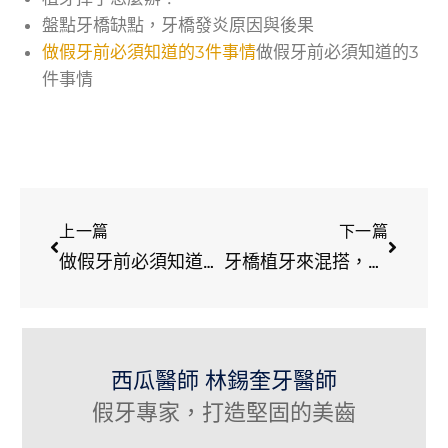
盤點牙橋缺點，牙橋發炎原因與後果
做假牙前必須知道的3件事情
做假牙前必須知道的3
件事情
上一篇
下一篇
做假牙前必須知道的4件事情
牙橋植牙來混搭，全口缺牙患者的福音
西瓜醫師 林錫奎牙醫師
假牙專家，打造堅固的美齒