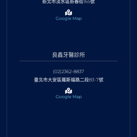
新北市淡水區新春街165號
Google Map
良鑫牙醫診所
(02)2362-8837
臺北市大安區羅斯福路二段83-7號
Google Map