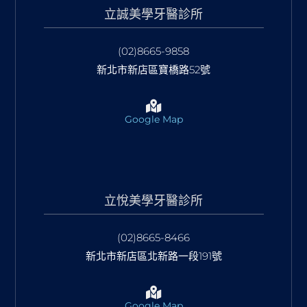
立誠美學牙醫診所
(02)8665-9858
新北市新店區寶橋路52號
Google Map
立悅美學牙醫診所
(02)8665-8466
新北市新店區北新路一段191號
Google Map