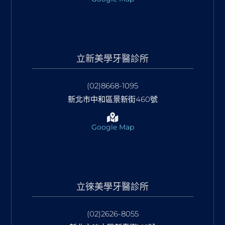
立新美學牙醫診所
(02)8668-1095
新北市中和區景新街460號
Google Map
立徠美學牙醫診所
(02)2626-8055