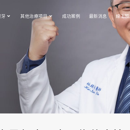
假牙
其他治療項目
成功案例
最新消息
線上預