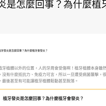
炎是怎麼回事？為什麼植
植牙發炎是怎麼回事？為什麼植牙會發炎？
植牙植體以外的位置，人的牙周會受傷啊！植牙植體本身雖
，沒有什麼抵抗力、免疫力可言，所以一旦遭受病菌襲擊，
，最後甚至有可能讓植牙植體鬆動甚至脫落。
植牙發炎是怎麼回事？為什麼植牙會發炎？