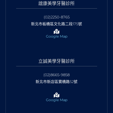
誼康美學牙醫診所
(02)2250-8765
新北市板橋區文化路二段175號
Google Map
立誠美學牙醫診所
(02)8665-9858
新北市新店區寶橋路52號
Google Map