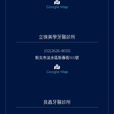
Google Map
立徠美學牙醫診所
(02)2626-8055
新北市淡水區新春街165號
Google Map
良鑫牙醫診所