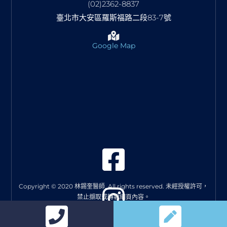
(02)2362-8837
臺北市大安區羅斯福路二段83-7號
Google Map
Copyright © 2020 林錫奎醫師. All rights reserved. 未經授權許可，
禁止擷取或轉載網頁內容。