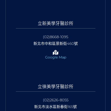
立新美學牙醫診所
(02)8668-1095
新北市中和區景新街460號
Google Map
立徠美學牙醫診所
(02)2626-8055
新北市淡水區新春街165號