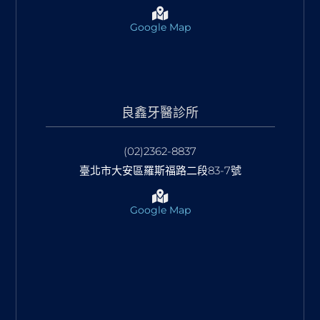
Google Map
良鑫牙醫診所
(02)2362-8837
臺北市大安區羅斯福路二段83-7號
Google Map