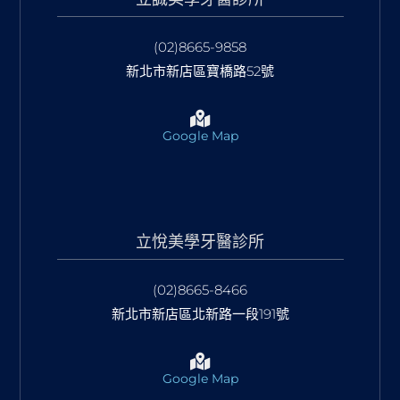
(02)8665-9858
新北市新店區寶橋路52號
Google Map
立悅美學牙醫診所
(02)8665-8466
新北市新店區北新路一段191號
Google Map