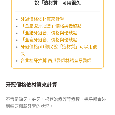
說「這材質」可用很久
牙冠價格依材質來計算
「金屬瓷牙冠套」價格與優缺點
「全鋯牙冠套」價格與優缺點
「全瓷牙冠套」價格與優缺點
牙冠價格ptt鄉民說「這材質」可以用很
久
台北植牙推薦 西瓜醫師林錫奎牙醫師
牙冠價格依材質來計算
不管是缺牙、蛀牙、根管治療等等療程，幾乎都會碰
到需要佩戴牙套的狀況。