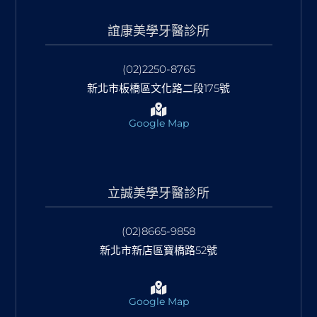
誼康美學牙醫診所
(02)2250-8765
新北市板橋區文化路二段175號
Google Map
立誠美學牙醫診所
(02)8665-9858
新北市新店區寶橋路52號
Google Map