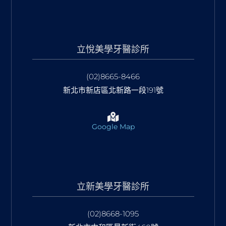
立悅美學牙醫診所
(02)8665-8466
新北市新店區北新路一段191號
Google Map
立新美學牙醫診所
(02)8668-1095