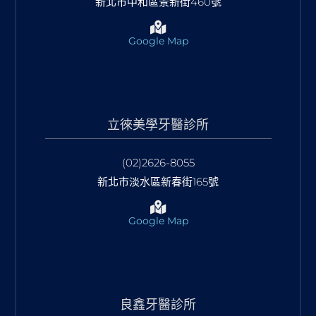
新北市中和區景新街460號
Google Map
立徠美學牙醫診所
(02)2626-8055
新北市淡水區新春街165號
Google Map
良鑫牙醫診所