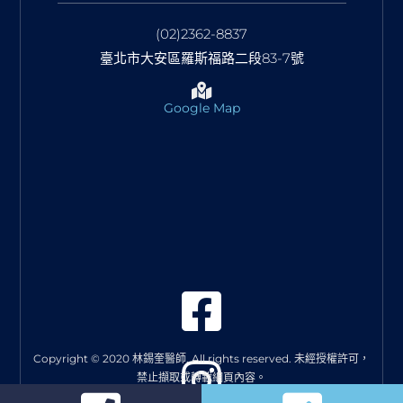
(02)2362-8837
臺北市大安區羅斯福路二段83-7號
Google Map
Copyright © 2020 林錫奎醫師. All rights reserved. 未經授權許可，
禁止擷取或轉載網頁內容。