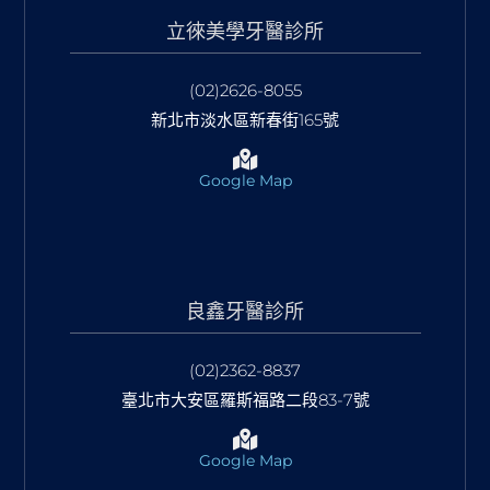
立徠美學牙醫診所
(02)2626-8055
新北市淡水區新春街165號
Google Map
良鑫牙醫診所
(02)2362-8837
臺北市大安區羅斯福路二段83-7號
Google Map