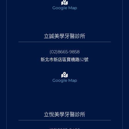
Google Map
立誠美學牙醫診所
(02)8665-9858
新北市新店區寶橋路52號
Google Map
立悅美學牙醫診所