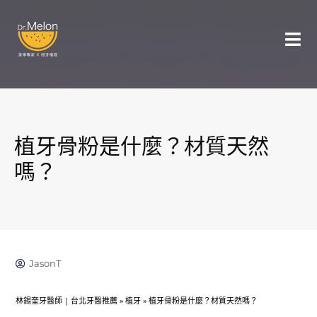
植牙骨粉是什麼？材質天然
嗎？
JasonT
林錫奎牙醫師 | 台北牙醫推薦
»
植牙
»
植牙骨粉是什麼？材質天然嗎？