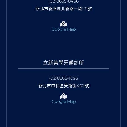
(02)8665-8466
新北市新店區北新路一段191號
Google Map
立新美學牙醫診所
(02)8668-1095
新北市中和區景新街460號
Google Map