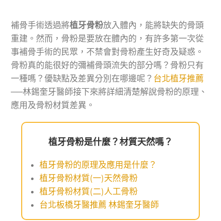
補骨手術透過將
植牙骨粉
放入體內，能將缺失的骨頭
重建。然而，骨粉是要放在體內的，有許多第一次從
事補骨手術的民眾，不禁會對骨粉產生好奇及疑惑。
骨粉真的能很好的彌補骨頭流失的部分嗎？骨粉只有
一種嗎？優缺點及差異分別在哪邊呢？
台北植牙推薦
──林錫奎牙醫師接下來將詳細清楚解說骨粉的原理、
應用及骨粉材質差異。
植牙骨粉是什麼？材質天然嗎？
植牙骨粉的原理及應用是什麼？
植牙骨粉材質(一)天然骨粉
植牙骨粉材質(二)人工骨粉
台北板橋牙醫推薦 林錫奎牙醫師