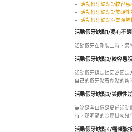
活動假牙缺點2/較容易
活動假牙缺點3/美觀性
活動假牙缺點4/需頻繁
活動假牙缺點1/易有不
活動假牙在剛裝上時，異
活動假牙缺點2/較容易
活動假牙穩定性因為固定
自己的假牙黏著劑黏的夠
活動假牙缺點3/美觀性
無論是全口還是局部活動
時，那明顯的金屬掛勾幾
活動假牙缺點4/需頻繁