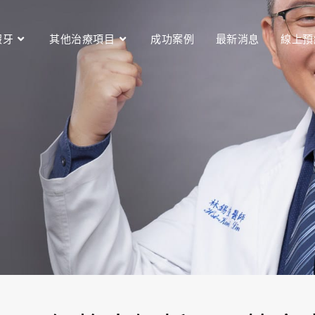
假牙
其他治療項目
成功案例
最新消息
線上預