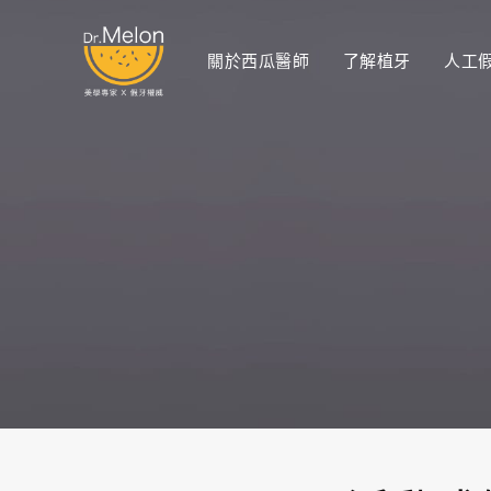
關於西瓜醫師
了解植牙
人工