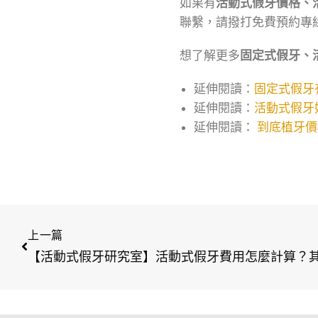
如果有
活動式假牙價格、
聯繫，請撥打免費預約專
想了解更多
固定式假牙、
延伸閱讀：
固定式假牙
延伸閱讀：
活動式假牙
延伸閱讀：
到底植牙價
上一篇