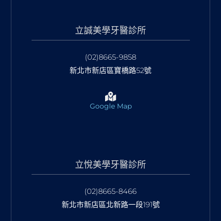
立誠美學牙醫診所
(02)8665-9858
新北市新店區寶橋路52號
Google Map
立悅美學牙醫診所
(02)8665-8466
新北市新店區北新路一段191號