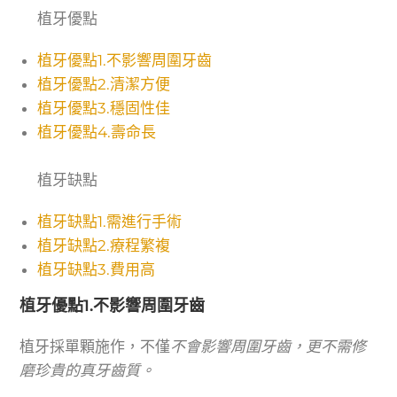
植牙優點
植牙優點1.不影響周圍牙齒
植牙優點2.清潔方便
植牙優點3.穩固性佳
植牙優點4.壽命長
植牙缺點
植牙缺點1.需進行手術
植牙缺點2.療程繁複
植牙缺點3.費用高
植牙優點1.不影響周圍牙齒
植牙採單顆施作，不僅
不會影響周圍牙齒，更不需修
磨珍貴的真牙齒質。