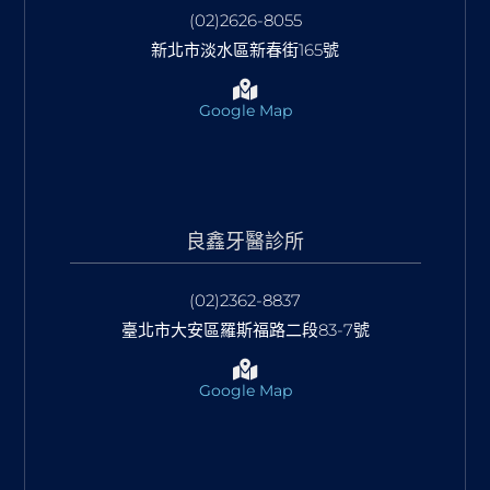
(02)2626-8055
新北市淡水區新春街165號
Google Map
良鑫牙醫診所
(02)2362-8837
臺北市大安區羅斯福路二段83-7號
Google Map