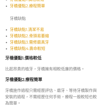
牙橋優點2.療程簡單
牙橋缺點
牙橋缺點1.清潔不易
牙橋缺點2.骨頭易萎縮
牙橋缺點3.需修磨真牙
牙橋缺點4.壽命較短
牙橋優點1.價格較低
比起昂貴的植牙，牙橋擁有相較低廉的價格。
牙橋優點2.療程簡單
牙橋施作過程只需經歷評估、磨牙、等待牙橋製作與
安裝的過程，不需經歷任何手術，療程一般較短也較
為簡單。