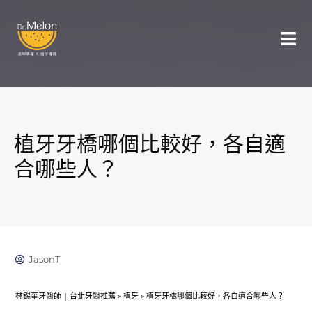
植牙牙橋哪個比較好，各自適
合哪些人？
JasonT
林錫奎牙醫師 | 台北牙醫推薦
»
植牙
»
植牙牙橋哪個比較好，各自適合哪些人？