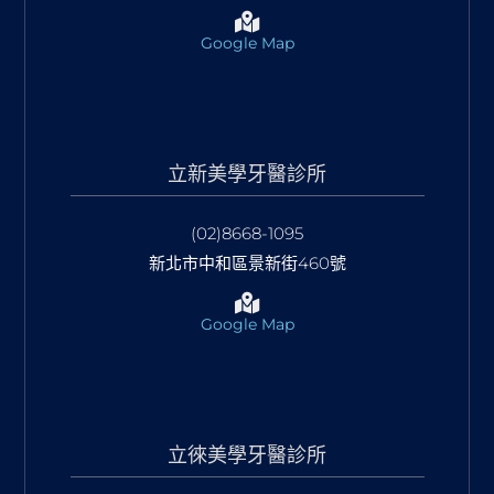
Google Map
立新美學牙醫診所
(02)8668-1095
新北市中和區景新街460號
Google Map
立徠美學牙醫診所